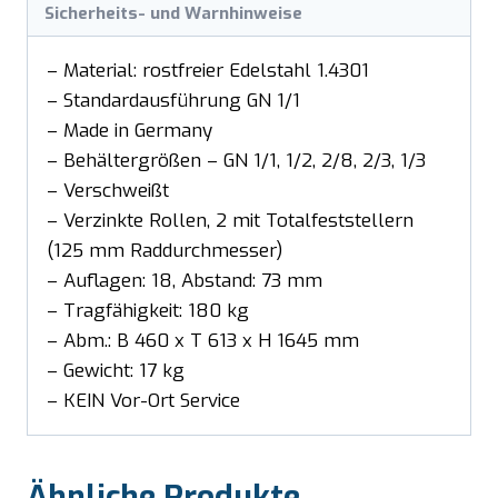
Sicherheits- und Warnhinweise
– Material: rostfreier Edelstahl 1.4301
– Standardausführung GN 1/1
– Made in Germany
– Behältergrößen – GN 1/1, 1/2, 2/8, 2/3, 1/3
– Verschweißt
– Verzinkte Rollen, 2 mit Totalfeststellern
(125 mm Raddurchmesser)
– Auflagen: 18, Abstand: 73 mm
– Tragfähigkeit: 180 kg
– Abm.: B 460 x T 613 x H 1645 mm
– Gewicht: 17 kg
– KEIN Vor-Ort Service
Ähnliche Produkte