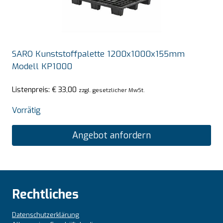
SARO Kunststoffpalette 1200x1000x155mm
Modell KP1000
Listenpreis:
€
33,00
zzgl. gesetzlicher MwSt.
Vorrätig
Angebot anfordern
Rechtliches
Datenschutzerklärung