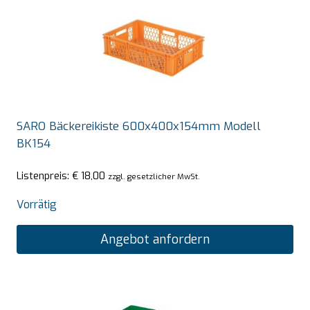
SARO Bäckereikiste 600x400x154mm Modell
BK154
Listenpreis:
€
18,00
zzgl. gesetzlicher MwSt.
Vorrätig
Angebot anfordern