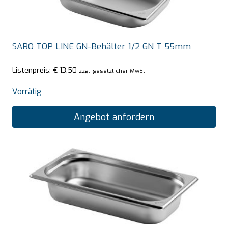
SARO TOP LINE GN-Behälter 1/2 GN T 55mm
Listenpreis:
€
13,50
zzgl. gesetzlicher MwSt.
Vorrätig
Angebot anfordern