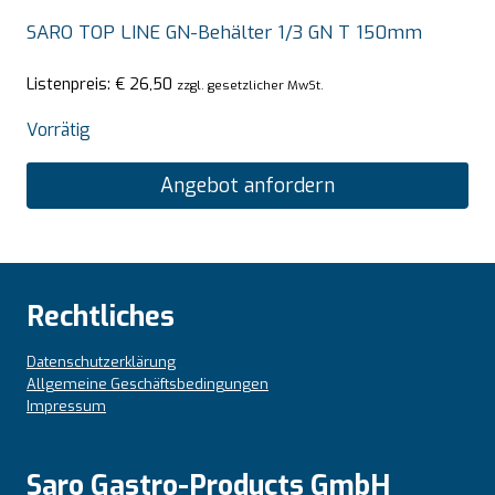
SARO TOP LINE GN-Behälter 1/3 GN T 150mm
Listenpreis:
€
26,50
zzgl. gesetzlicher MwSt.
Vorrätig
Angebot anfordern
Rechtliches
Datenschutzerklärung
Allgemeine Geschäftsbedingungen
Impressum
Saro Gastro-Products GmbH