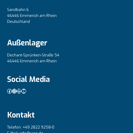
Sandbahn 6
46446 Emmerich am Rhein
Deutschland
Außenlager
Dechant-Sprünken-Straße 54
46446 Emmerich am Rhein
Social Media
Facebook
Instagram
LinkedIn
YouTube
Kontakt
Telefon: +49 2822 9258-0