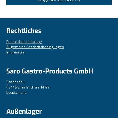
Rechtliches
Datenschutzerklärung
Allgemeine Geschäftsbedingungen
Impressum
Saro Gastro-Products GmbH
Sandbahn 6
46446 Emmerich am Rhein
Deutschland
Außenlager