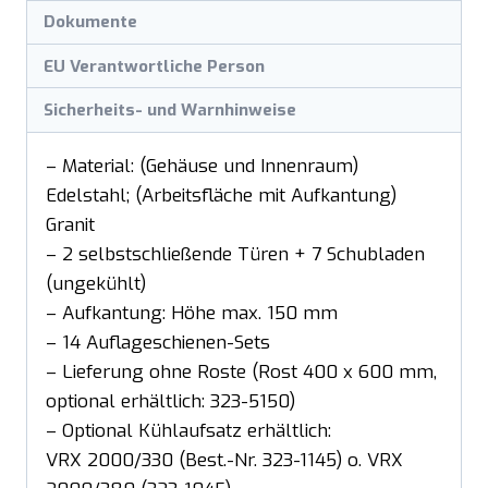
Dokumente
EU Verantwortliche Person
Sicherheits- und Warnhinweise
– Material: (Gehäuse und Innenraum)
Edelstahl; (Arbeitsfläche mit Aufkantung)
Granit
– 2 selbstschließende Türen + 7 Schubladen
(ungekühlt)
– Aufkantung: Höhe max. 150 mm
– 14 Auflageschienen-Sets
– Lieferung ohne Roste (Rost 400 x 600 mm,
optional erhältlich: 323-5150)
– Optional Kühlaufsatz erhältlich:
VRX 2000/330 (Best.-Nr. 323-1145) o. VRX