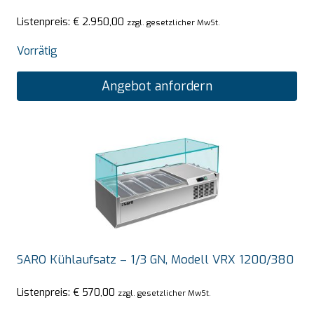
Listenpreis:
€
2.950,00
zzgl. gesetzlicher MwSt.
Vorrätig
Angebot anfordern
SARO Kühlaufsatz – 1/3 GN, Modell VRX 1200/380
Listenpreis:
€
570,00
zzgl. gesetzlicher MwSt.