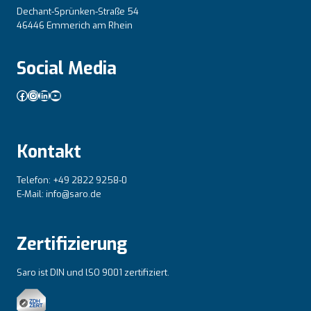
Dechant-Sprünken-Straße 54
46446 Emmerich am Rhein
Social Media
Facebook
Instagram
LinkedIn
YouTube
Kontakt
Telefon: +49 2822 9258-0
E-Mail: info@saro.de
Zertifizierung
Saro ist DIN und lSO 9001 zertifiziert.