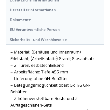
Zusätzliche Informationen
Herstellerinformationen
Dokumente
EU Verantwortliche Person
Sicherheits- und Warnhinweise
– Material: (Gehäuse und Innenraum)
Edelstahl; (Arbeitsplatte) Granit; Glasaufsatz
– 2 Türen, selbstschließend
– Arbeitsfläche: Tiefe 455 mm
– Lieferung ohne GN-Behälter
– Belegungsmöglichkeit oben: 5x 1/6 GN-
Behälter
– 2 höhenverstellbare Roste und 2
Auflageschienen-Sets