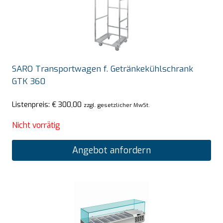
SARO Transportwagen f. Getränkekühlschrank
GTK 360
Listenpreis:
€
300,00
zzgl. gesetzlicher MwSt.
Nicht vorrätig
Angebot anfordern