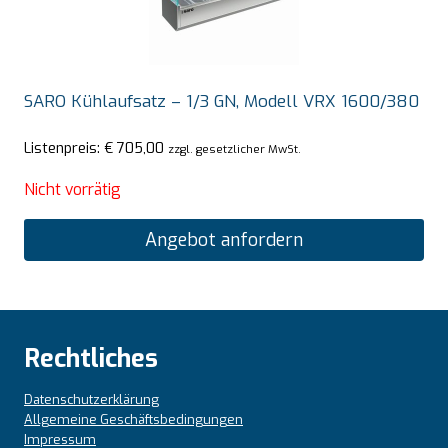
SARO Kühlaufsatz – 1/3 GN, Modell VRX 1600/380
Listenpreis:
€
705,00
zzgl. gesetzlicher MwSt.
Nicht vorrätig
Angebot anfordern
Rechtliches
Datenschutzerklärung
Allgemeine Geschäftsbedingungen
Impressum