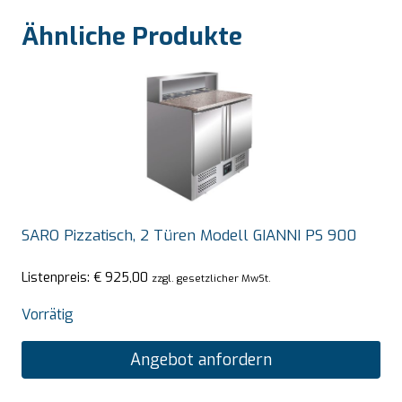
Ähnliche Produkte
SARO Pizzatisch, 2 Türen Modell GIANNI PS 900
Listenpreis:
€
925,00
zzgl. gesetzlicher MwSt.
Vorrätig
Angebot anfordern