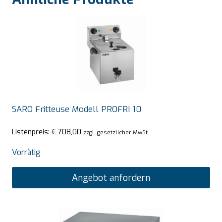
SARO Fritteuse Modell PROFRI 10
Listenpreis:
€
708,00
zzgl. gesetzlicher MwSt.
Vorrätig
Angebot anfordern