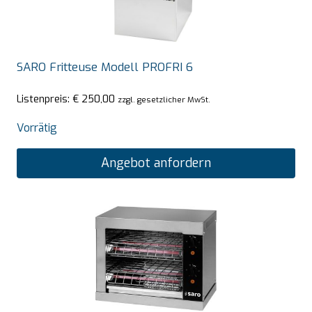
SARO Fritteuse Modell PROFRI 6
Listenpreis:
€
250,00
zzgl. gesetzlicher MwSt.
Vorrätig
Angebot anfordern