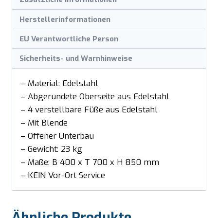
Herstellerinformationen
EU Verantwortliche Person
Sicherheits- und Warnhinweise
– Material: Edelstahl
– Abgerundete Oberseite aus Edelstahl
– 4 verstellbare Füße aus Edelstahl
– Mit Blende
– Offener Unterbau
– Gewicht: 23 kg
– Maße: B 400 x T 700 x H 850 mm
– KEIN Vor-Ort Service
Ähnliche Produkte