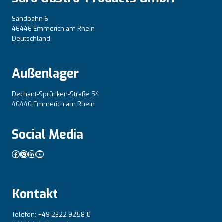
Sandbahn 6
46446 Emmerich am Rhein
Deutschland
Außenlager
Dechant-Sprünken-Straße 54
46446 Emmerich am Rhein
Social Media
Facebook
Instagram
LinkedIn
YouTube
Kontakt
Telefon: +49 2822 9258-0