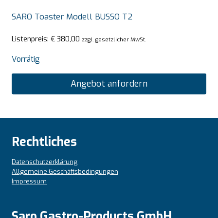
SARO Toaster Modell BUSSO T2
Listenpreis:
€
380,00
zzgl. gesetzlicher MwSt.
Vorrätig
Angebot anfordern
Rechtliches
Datenschutzerklärung
Allgemeine Geschäftsbedingungen
Impressum
Saro Gastro-Products GmbH