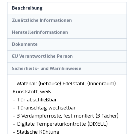
Beschreibung
Zusätzliche Informationen
Herstellerinformationen
Dokumente
EU Verantwortliche Person
Sicherheits- und Warnhinweise
– Material: (Gehäuse) Edelstahl; (Innenraum)
Kunststoff, weiß
– Tür abschließbar
– Türanschlag wechselbar
– 3 Verdampferroste, fest montiert (3 Fächer)
– Digitale Temperaturkontrolle (DIXELL)
– Statische Kühlung