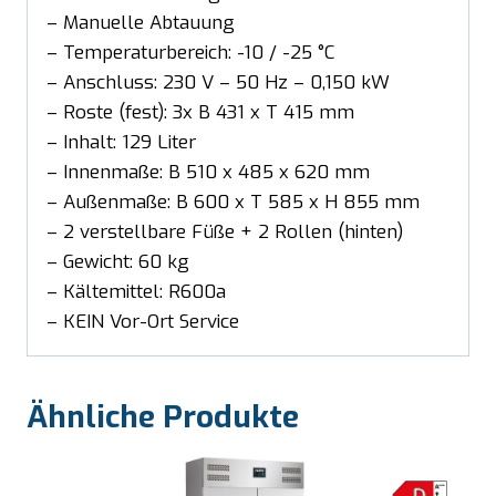
– Manuelle Abtauung
– Temperaturbereich: -10 / -25 °C
– Anschluss: 230 V – 50 Hz – 0,150 kW
– Roste (fest): 3x B 431 x T 415 mm
– Inhalt: 129 Liter
– Innenmaße: B 510 x 485 x 620 mm
– Außenmaße: B 600 x T 585 x H 855 mm
– 2 verstellbare Füße + 2 Rollen (hinten)
– Gewicht: 60 kg
– Kältemittel: R600a
– KEIN Vor-Ort Service
Ähnliche Produkte