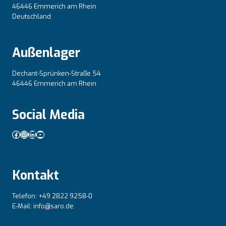
46446 Emmerich am Rhein
Deutschland
Außenlager
Dechant-Sprünken-Straße 54
46446 Emmerich am Rhein
Social Media
Facebook
Instagram
LinkedIn
YouTube
Kontakt
Telefon: +49 2822 9258-0
E-Mail: info@saro.de