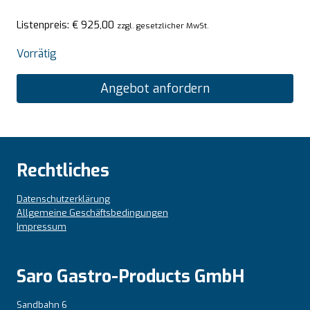
Listenpreis:
€
925,00
zzgl. gesetzlicher MwSt.
Vorrätig
Angebot anfordern
Rechtliches
Datenschutzerklärung
Allgemeine Geschäftsbedingungen
Impressum
Saro Gastro-Products GmbH
Sandbahn 6