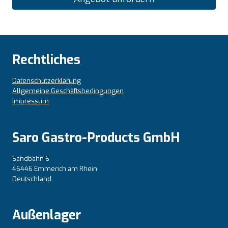
Rechtliches
Datenschutzerklärung
Allgemeine Geschäftsbedingungen
Impressum
Saro Gastro-Products GmbH
Sandbahn 6
46446 Emmerich am Rhein
Deutschland
Außenlager