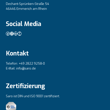
Dechant-Sprünken-Straße 54
46446 Emmerich am Rhein
Social Media
Facebook
Instagram
LinkedIn
YouTube
Kontakt
Telefon: +49 2822 9258-0
E-Mail: info@saro.de
Zertifizierung
Saro ist DIN und lSO 9001 zertifiziert.