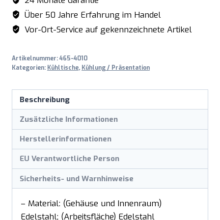
24 Monate Garantie
Über 50 Jahre Erfahrung im Handel
Vor-Ort-Service auf gekennzeichnete Artikel
Artikelnummer:
465-4010
Kategorien:
Kühltische
,
Kühlung / Präsentation
Beschreibung
Zusätzliche Informationen
Herstellerinformationen
EU Verantwortliche Person
Sicherheits- und Warnhinweise
– Material: (Gehäuse und Innenraum)
Edelstahl; (Arbeitsfläche) Edelstahl