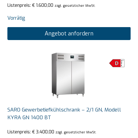
Listenpreis:
€
1.600,00
zzgl. gesetzlicher MwSt.
Vorrätig
Angebot anfordern
SARO Gewerbetiefkühlschrank – 2/1 GN, Modell
KYRA GN 1400 BT
Listenpreis:
€
3.400,00
zzgl. gesetzlicher MwSt.