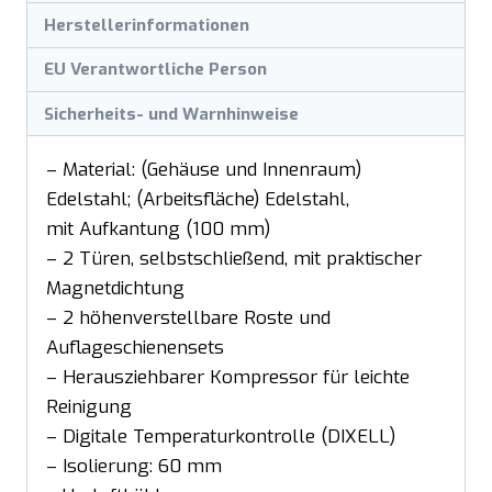
Herstellerinformationen
EU Verantwortliche Person
Sicherheits- und Warnhinweise
– Material: (Gehäuse und Innenraum)
Edelstahl; (Arbeitsfläche) Edelstahl,
mit Aufkantung (100 mm)
– 2 Türen, selbstschließend, mit praktischer
Magnetdichtung
– 2 höhenverstellbare Roste und
Auflageschienensets
– Herausziehbarer Kompressor für leichte
Reinigung
– Digitale Temperaturkontrolle (DIXELL)
– Isolierung: 60 mm