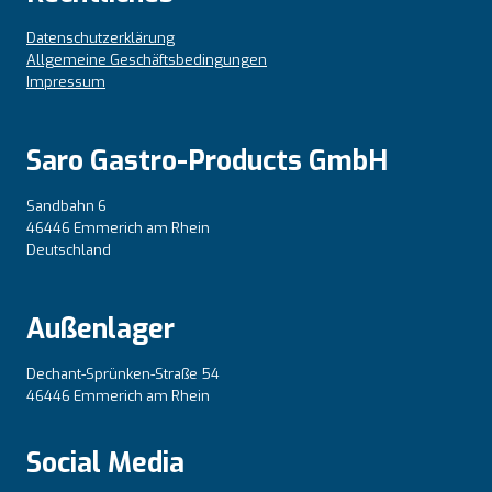
Datenschutzerklärung
Allgemeine Geschäftsbedingungen
Impressum
Saro Gastro-Products GmbH
Sandbahn 6
46446 Emmerich am Rhein
Deutschland
Außenlager
Dechant-Sprünken-Straße 54
46446 Emmerich am Rhein
Social Media