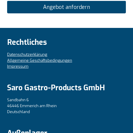
Angebot anfordern
Rechtliches
Datenschutzerklärung
Allgemeine Geschäftsbedingungen
Impressum
Saro Gastro-Products GmbH
Sandbahn 6
46446 Emmerich am Rhein
Deutschland