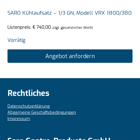
SARO Kühlaufsatz – 1/3 GN, Modell VRX 1800/380
Listenpreis:
€
740,00
zzgl. gesetzlicher MwSt.
Vorrätig
Angebot anfordern
Rechtliches
Datenschutzerklärung
Allgemeine Geschäftsbedingungen
Impressum