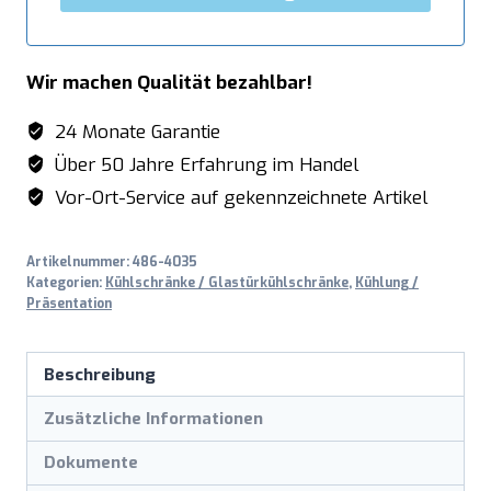
Wir machen Qualität bezahlbar!
24 Monate Garantie
Über 50 Jahre Erfahrung im Handel
Vor-Ort-Service auf gekennzeichnete Artikel
Artikelnummer:
486-4035
Kategorien:
Kühlschränke / Glastürkühlschränke
,
Kühlung /
Präsentation
Beschreibung
Zusätzliche Informationen
Dokumente