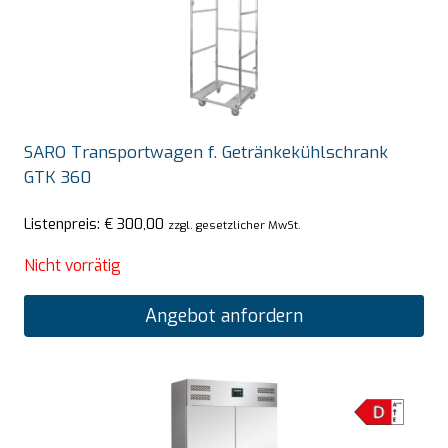
SARO Transportwagen f. Getränkekühlschrank
GTK 360
Listenpreis:
€
300,00
zzgl. gesetzlicher MwSt.
Nicht vorrätig
Angebot anfordern