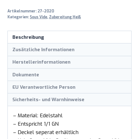
Artikelnummer:
27-2020
Kategorien:
Sous Vide
,
Zubereitung Heiß
Beschreibung
Zusätzliche Informationen
Herstellerinformationen
Dokumente
EU Verantwortliche Person
Sicherheits- und Warnhinweise
– Material: Edelstahl
– Entspricht 1/1 GN
– Deckel seperat erhältlich