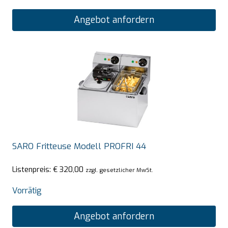
Angebot anfordern
SARO Fritteuse Modell PROFRI 44
Listenpreis:
€
320,00
zzgl. gesetzlicher MwSt.
Vorrätig
Angebot anfordern