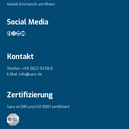
46446 Emmerich am Rhein
Social Media
Facebook
Instagram
LinkedIn
YouTube
Kontakt
Telefon: +49 2822 9258-0
E-Mail: info@saro.de
Zertifizierung
Saro ist DIN und lSO 9001 zertifiziert.