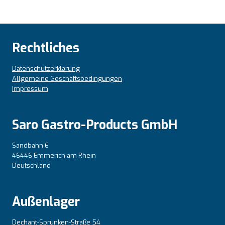
Rechtliches
Datenschutzerklärung
Allgemeine Geschäftsbedingungen
Impressum
Saro Gastro-Products GmbH
Sandbahn 6
46446 Emmerich am Rhein
Deutschland
Außenlager
Dechant-Sprünken-Straße 54