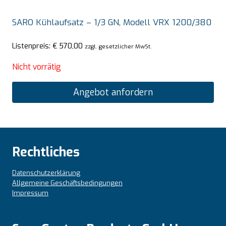
SARO Kühlaufsatz – 1/3 GN, Modell VRX 1200/380
Listenpreis:
€
570,00
zzgl. gesetzlicher MwSt.
Nicht vorrätig
Angebot anfordern
Rechtliches
Datenschutzerklärung
Allgemeine Geschäftsbedingungen
Impressum