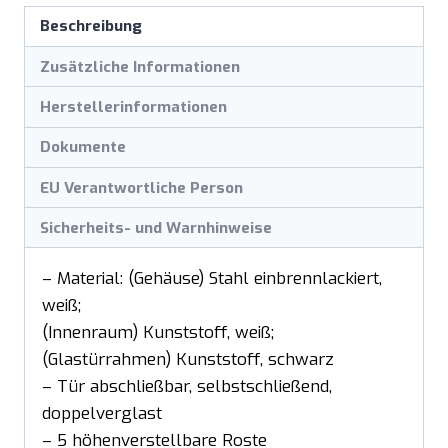
Beschreibung
Zusätzliche Informationen
Herstellerinformationen
Dokumente
EU Verantwortliche Person
Sicherheits- und Warnhinweise
– Material: (Gehäuse) Stahl einbrennlackiert,
weiß;
(Innenraum) Kunststoff, weiß;
(Glastürrahmen) Kunststoff, schwarz
– Tür abschließbar, selbstschließend,
doppelverglast
– 5 höhenverstellbare Roste