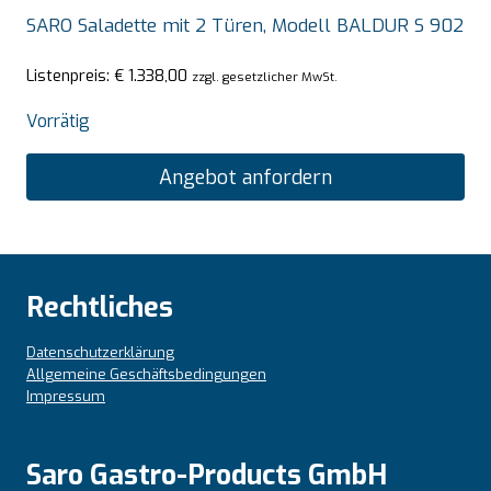
SARO Saladette mit 2 Türen, Modell BALDUR S 902
Listenpreis:
€
1.338,00
zzgl. gesetzlicher MwSt.
Vorrätig
Angebot anfordern
Rechtliches
Datenschutzerklärung
Allgemeine Geschäftsbedingungen
Impressum
Saro Gastro-Products GmbH