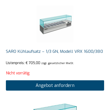
SARO Kühlaufsatz – 1/3 GN, Modell VRX 1600/380
Listenpreis:
€
705,00
zzgl. gesetzlicher MwSt.
Nicht vorrätig
Angebot anfordern