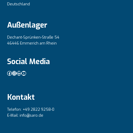
Deutschland
Außenlager
Dechant-Sprünken-Straße 54
46446 Emmerich am Rhein
Social Media
Facebook
Instagram
LinkedIn
YouTube
Kontakt
Telefon: +49 2822 9258-0
E-Mail: info@saro.de