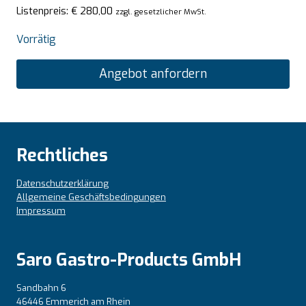
Listenpreis:
€
280,00
zzgl. gesetzlicher MwSt.
Vorrätig
Angebot anfordern
Rechtliches
Datenschutzerklärung
Allgemeine Geschäftsbedingungen
Impressum
Saro Gastro-Products GmbH
Sandbahn 6
46446 Emmerich am Rhein