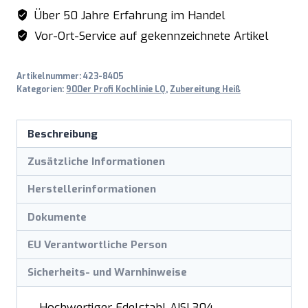
Über 50 Jahre Erfahrung im Handel
Vor-Ort-Service auf gekennzeichnete Artikel
Artikelnummer:
423-8405
Kategorien:
900er Profi Kochlinie LQ
,
Zubereitung Heiß
Beschreibung
Zusätzliche Informationen
Herstellerinformationen
Dokumente
EU Verantwortliche Person
Sicherheits- und Warnhinweise
– Hochwertiger Edelstahl AISI 304