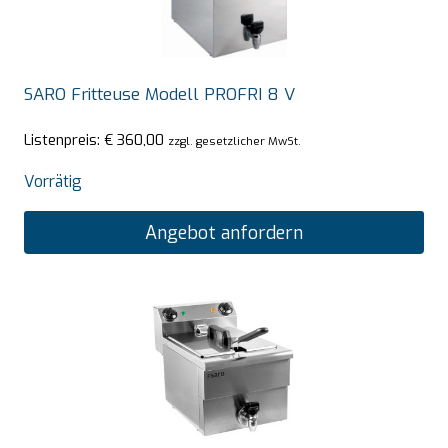
SARO Fritteuse Modell PROFRI 8 V
Listenpreis:
€
360,00
zzgl. gesetzlicher MwSt.
Vorrätig
Angebot anfordern