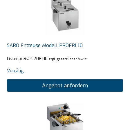
SARO Fritteuse Modell PROFRI 10
Listenpreis:
€
708,00
zzgl. gesetzlicher MwSt.
Vorrätig
Angebot anfordern