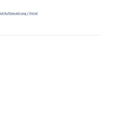
nd Aufbewahrung / Hotel