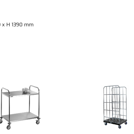
) x H 1390 mm