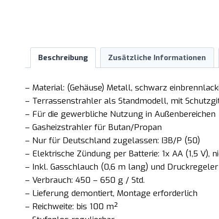
Beschreibung
Zusätzliche Informationen
– Material: (Gehäuse) Metall, schwarz einbrennlack
– Terrassenstrahler als Standmodell, mit Schutzgi
– Für die gewerbliche Nutzung in Außenbereichen
– Gasheizstrahler für Butan/Propan
– Nur für Deutschland zugelassen: I3B/P (50)
– Elektrische Zündung per Batterie: 1x AA (1,5 V), 
– Inkl. Gasschlauch (0,6 m lang) und Druckregeler
– Verbrauch: 450 – 650 g / Std.
– Lieferung demontiert, Montage erforderlich
– Reichweite: bis 100 m²