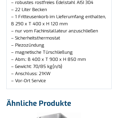
– robustes rostfreies Edelstahl AISI 304
– 22 Liter Becken
– 1 Fritteusenkorb im Lieferumfang enthalten,
B 290 x T 400 x H 120 mm
– nur vom Fachinstallateur anzuschließen
– Sicherheitsthermostat
– Piezozündung
– magnetische Türschließung
– Abm.: B 400 x T 900 x H 850 mm
– Gewicht: 70/85 kg(n/b)
– Anschluss: 21KW
– Vor-Ort Service
Ähnliche Produkte