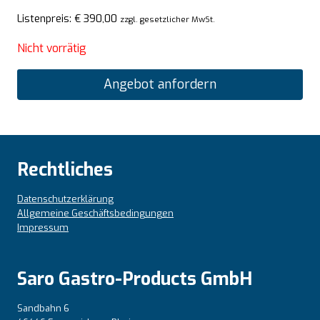
Listenpreis:
€
390,00
zzgl. gesetzlicher MwSt.
Nicht vorrätig
Angebot anfordern
Rechtliches
Datenschutzerklärung
Allgemeine Geschäftsbedingungen
Impressum
Saro Gastro-Products GmbH
Sandbahn 6