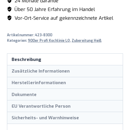
24 Monate Garantie
Über 50 Jahre Erfahrung im Handel
Vor-Ort-Service auf gekennzeichnete Artikel
Artikelnummer:
423-8300
Kategorien:
900er Profi Kochlinie LQ
,
Zubereitung Heiß
Beschreibung
Zusätzliche Informationen
Herstellerinformationen
Dokumente
EU Verantwortliche Person
Sicherheits- und Warnhinweise