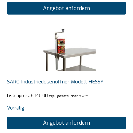
Angebot anfordern
SARO Industriedosenöffner Modell HESSY
Listenpreis:
€
140,00
zzgl. gesetzlicher MwSt.
Vorrätig
Angebot anfordern