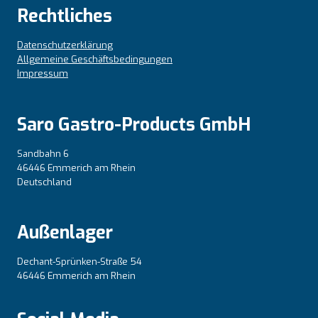
Rechtliches
Datenschutzerklärung
Allgemeine Geschäftsbedingungen
Impressum
Saro Gastro-Products GmbH
Sandbahn 6
46446 Emmerich am Rhein
Deutschland
Außenlager
Dechant-Sprünken-Straße 54
46446 Emmerich am Rhein