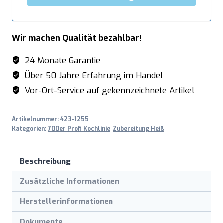
Wir machen Qualität bezahlbar!
24 Monate Garantie
Über 50 Jahre Erfahrung im Handel
Vor-Ort-Service auf gekennzeichnete Artikel
Artikelnummer:
423-1255
Kategorien:
700er Profi Kochlinie
,
Zubereitung Heiß
Beschreibung
Zusätzliche Informationen
Herstellerinformationen
Dokumente