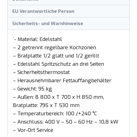
EU Verantwortliche Person
Sicherheits- und Warnhinweise
´- Material: Edelstahl
– 2 getrennt regelbare Kochzonen
– Bratplatte 1/2 glatt und 1/2 gerillt
– Edelstahl Spritzschutz an drei Seiten
– Sicherheitsthermostat
– Herausnehmbarer Fettauffangbehälter
– Gewicht: 95 kg
– Außen: B 800 x T 700 x H 850 mm,
Bratplatte: 795 x T 530 mm
– Temperaturbereich: 100 /+240 °C
– Anschluss: 400 V – 50 – 60 Hz – 10,8 kW
– Vor-Ort Service