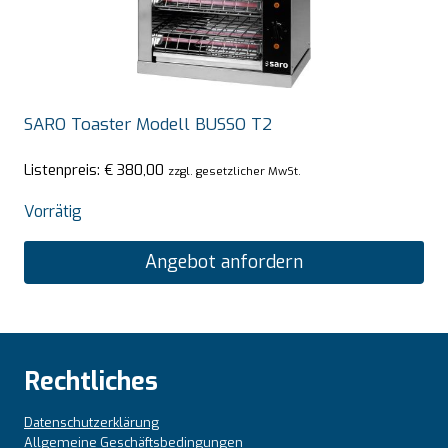
SARO Toaster Modell BUSSO T2
Listenpreis:
€
380,00
zzgl. gesetzlicher MwSt.
Vorrätig
Angebot anfordern
Rechtliches
Datenschutzerklärung
Allgemeine Geschäftsbedingungen