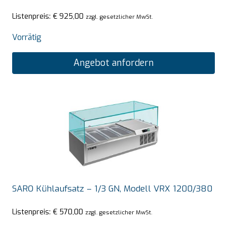
Listenpreis:
€
925,00
zzgl. gesetzlicher MwSt.
Vorrätig
Angebot anfordern
SARO Kühlaufsatz – 1/3 GN, Modell VRX 1200/380
Listenpreis:
€
570,00
zzgl. gesetzlicher MwSt.