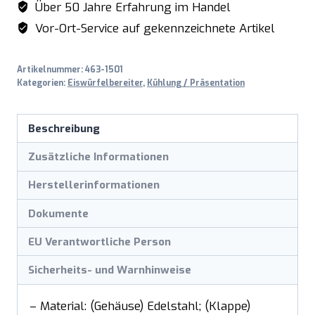
Über 50 Jahre Erfahrung im Handel
Vor-Ort-Service auf gekennzeichnete Artikel
Artikelnummer:
463-1501
Kategorien:
Eiswürfelbereiter
,
Kühlung / Präsentation
Beschreibung
Zusätzliche Informationen
Herstellerinformationen
Dokumente
EU Verantwortliche Person
Sicherheits- und Warnhinweise
– Material: (Gehäuse) Edelstahl; (Klappe)