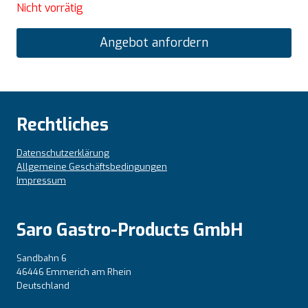
Nicht vorrätig
Angebot anfordern
Rechtliches
Datenschutzerklärung
Allgemeine Geschäftsbedingungen
Impressum
Saro Gastro-Products GmbH
Sandbahn 6
46446 Emmerich am Rhein
Deutschland