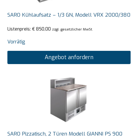
SARO Kühlaufsatz – 1/3 GN, Modell VRX 2000/380
Listenpreis:
€
850,00
zzgl. gesetzlicher MwSt.
Vorrätig
Angebot anfordern
SARO Pizzatisch, 2 Türen Modell GIANNI PS 900