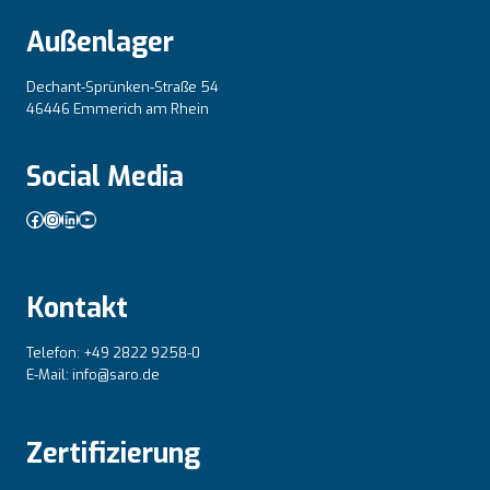
Außenlager
Dechant-Sprünken-Straße 54
46446 Emmerich am Rhein
Social Media
Facebook
Instagram
LinkedIn
YouTube
Kontakt
Telefon: +49 2822 9258-0
E-Mail: info@saro.de
Zertifizierung