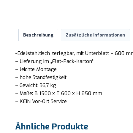
Beschreibung
Zusätzliche Informationen
-Edelstahltisch zerlegbar, mit Unterblatt – 600 m
– Lieferung im „Flat-Pack-Karton“
– leichte Montage
– hohe Standfestigkeit
– Gewicht: 36,7 kg
– Maße: B 1500 x T 600 x H 850 mm
– KEIN Vor-Ort Service
Ähnliche Produkte