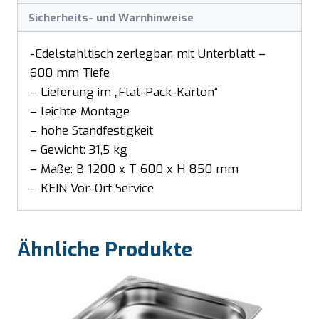
Sicherheits- und Warnhinweise
-Edelstahltisch zerlegbar, mit Unterblatt –
600 mm Tiefe
– Lieferung im „Flat-Pack-Karton“
– leichte Montage
– hohe Standfestigkeit
– Gewicht: 31,5 kg
– Maße: B 1200 x T 600 x H 850 mm
– KEIN Vor-Ort Service
Ähnliche Produkte