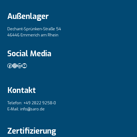
Außenlager
Dechant-Sprünken-Straße 54
46446 Emmerich am Rhein
Social Media
Facebook
Instagram
LinkedIn
YouTube
Kontakt
Telefon: +49 2822 9258-0
E-Mail: info@saro.de
Zertifizierung