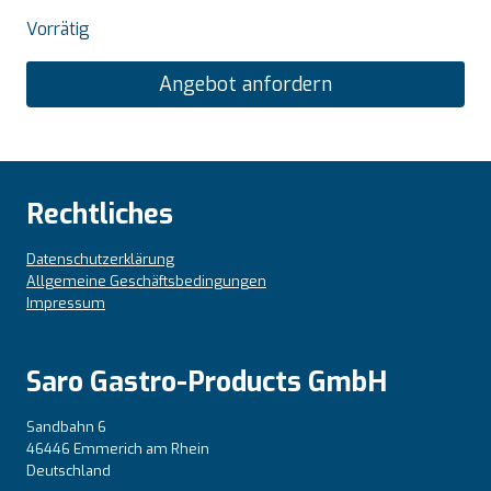
Vorrätig
Angebot anfordern
Rechtliches
Datenschutzerklärung
Allgemeine Geschäftsbedingungen
Impressum
Saro Gastro-Products GmbH
Sandbahn 6
46446 Emmerich am Rhein
Deutschland