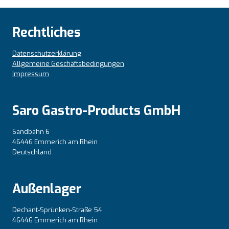
Rechtliches
Datenschutzerklärung
Allgemeine Geschäftsbedingungen
Impressum
Saro Gastro-Products GmbH
Sandbahn 6
46446 Emmerich am Rhein
Deutschland
Außenlager
Dechant-Sprünken-Straße 54
46446 Emmerich am Rhein