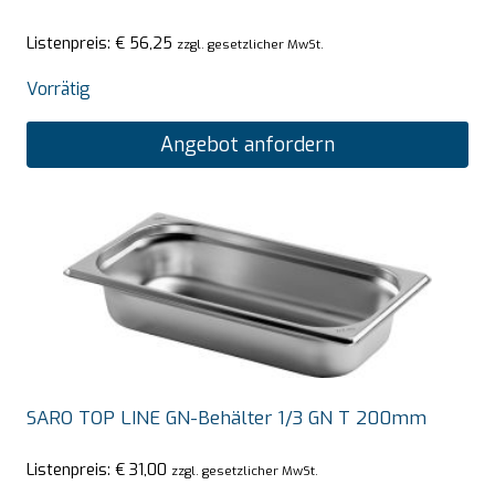
Listenpreis:
€
56,25
zzgl. gesetzlicher MwSt.
Vorrätig
Angebot anfordern
SARO TOP LINE GN-Behälter 1/3 GN T 200mm
Listenpreis:
€
31,00
zzgl. gesetzlicher MwSt.