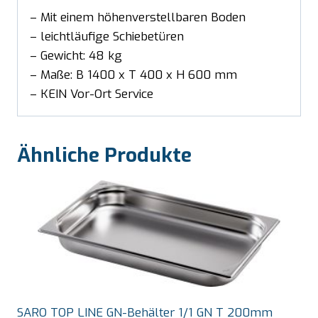
– Mit einem höhenverstellbaren Boden
– leichtläufige Schiebetüren
– Gewicht: 48 kg
– Maße: B 1400 x T 400 x H 600 mm
– KEIN Vor-Ort Service
Ähnliche Produkte
SARO TOP LINE GN-Behälter 1/1 GN T 200mm