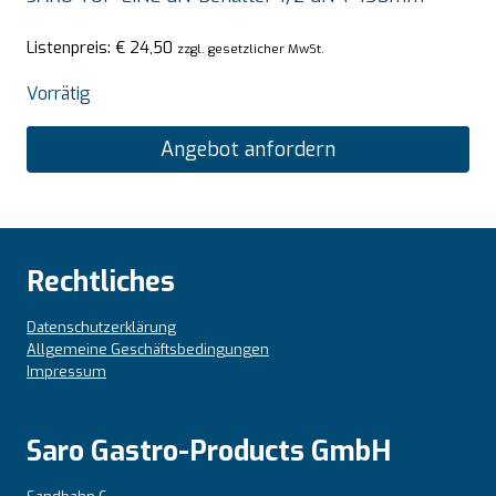
Listenpreis:
€
24,50
zzgl. gesetzlicher MwSt.
Vorrätig
Angebot anfordern
Rechtliches
Datenschutzerklärung
Allgemeine Geschäftsbedingungen
Impressum
Saro Gastro-Products GmbH