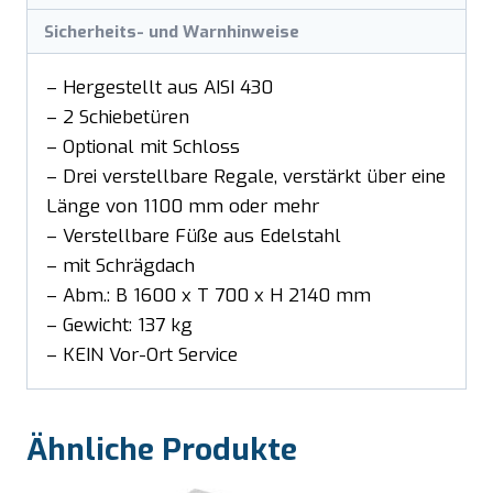
Sicherheits- und Warnhinweise
– Hergestellt aus AISI 430
– 2 Schiebetüren
– Optional mit Schloss
– Drei verstellbare Regale, verstärkt über eine
Länge von 1100 mm oder mehr
– Verstellbare Füße aus Edelstahl
– mit Schrägdach
– Abm.: B 1600 x T 700 x H 2140 mm
– Gewicht: 137 kg
– KEIN Vor-Ort Service
Ähnliche Produkte