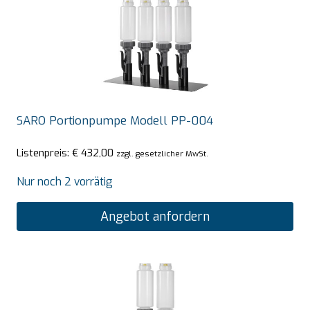
SARO Portionpumpe Modell PP-004
Listenpreis:
€
432,00
zzgl. gesetzlicher MwSt.
Nur noch 2 vorrätig
Angebot anfordern