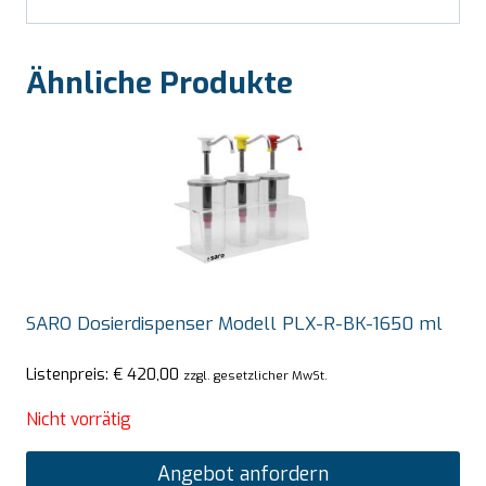
Ähnliche Produkte
SARO Dosierdispenser Modell PLX-R-BK-1650 ml
Listenpreis:
€
420,00
zzgl. gesetzlicher MwSt.
Nicht vorrätig
Angebot anfordern