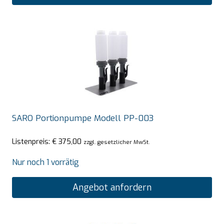
SARO Portionpumpe Modell PP-003
Listenpreis:
€
375,00
zzgl. gesetzlicher MwSt.
Nur noch 1 vorrätig
Angebot anfordern