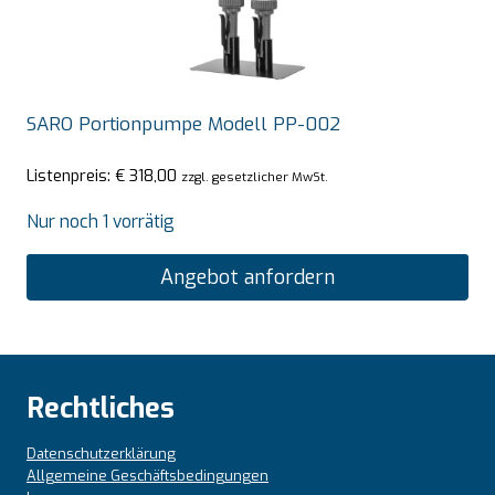
SARO Portionpumpe Modell PP-002
Listenpreis:
€
318,00
zzgl. gesetzlicher MwSt.
Nur noch 1 vorrätig
Angebot anfordern
Rechtliches
Datenschutzerklärung
Allgemeine Geschäftsbedingungen