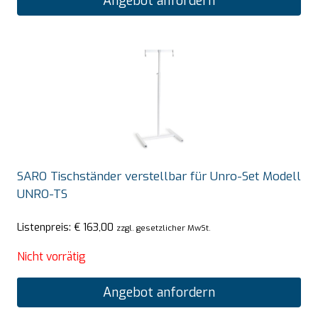
Angebot anfordern
SARO Tischständer verstellbar für Unro-Set Modell
UNRO-TS
Listenpreis:
€
163,00
zzgl. gesetzlicher MwSt.
Nicht vorrätig
Angebot anfordern