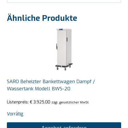
Ähnliche Produkte
SARO Beheizter Bankettwagen Dampf /
Wassertank Modell BWS-20
Listenpreis:
€
3.925,00
zzgl. gesetzlicher MwSt.
Vorrätig