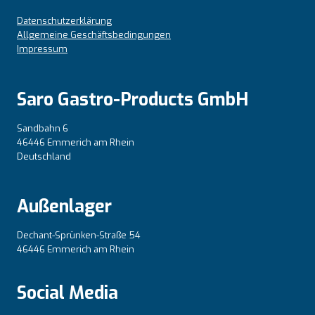
Datenschutzerklärung
Allgemeine Geschäftsbedingungen
Impressum
Saro Gastro-Products GmbH
Sandbahn 6
46446 Emmerich am Rhein
Deutschland
Außenlager
Dechant-Sprünken-Straße 54
46446 Emmerich am Rhein
Social Media