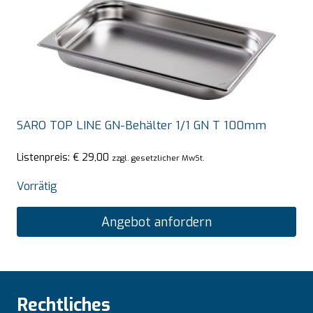
SARO TOP LINE GN-Behälter 1/1 GN T 100mm
Listenpreis:
€
29,00
zzgl. gesetzlicher MwSt.
Vorrätig
Angebot anfordern
Rechtliches