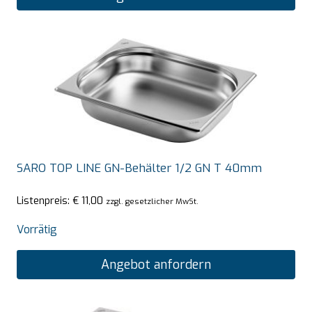
SARO TOP LINE GN-Behälter 1/2 GN T 40mm
Listenpreis:
€
11,00
zzgl. gesetzlicher MwSt.
Vorrätig
Angebot anfordern