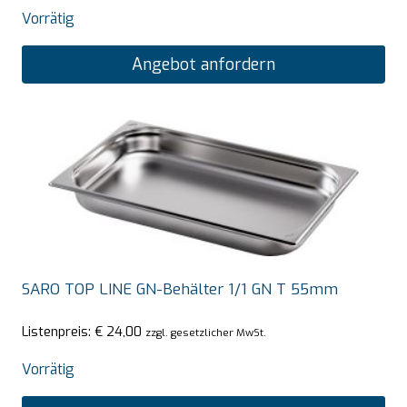
Vorrätig
Angebot anfordern
SARO TOP LINE GN-Behälter 1/1 GN T 55mm
Listenpreis:
€
24,00
zzgl. gesetzlicher MwSt.
Vorrätig