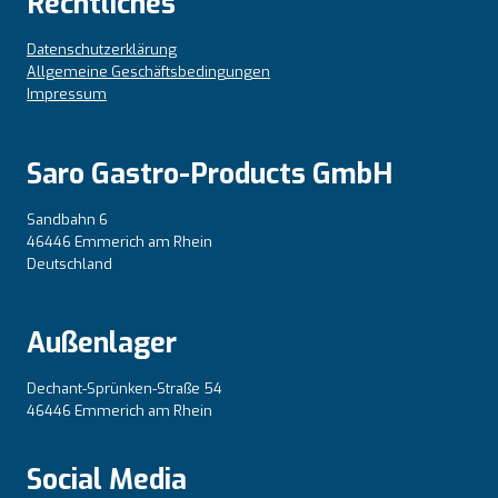
Rechtliches
Datenschutzerklärung
Allgemeine Geschäftsbedingungen
Impressum
Saro Gastro-Products GmbH
Sandbahn 6
46446 Emmerich am Rhein
Deutschland
Außenlager
Dechant-Sprünken-Straße 54
46446 Emmerich am Rhein
Social Media