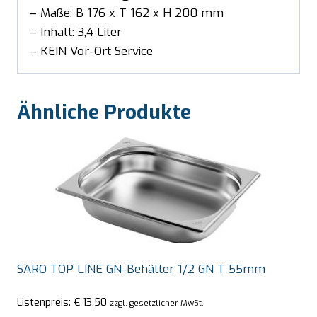
– Maße: B 176 x T 162 x H 200 mm
– Inhalt: 3,4 Liter
– KEIN Vor-Ort Service
Ähnliche Produkte
SARO TOP LINE GN-Behälter 1/2 GN T 55mm
Listenpreis:
€
13,50
zzgl. gesetzlicher MwSt.