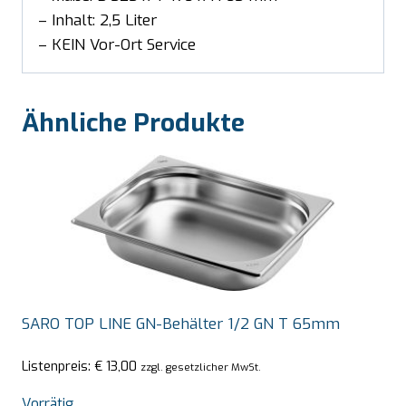
– Inhalt: 2,5 Liter
– KEIN Vor-Ort Service
Ähnliche Produkte
SARO TOP LINE GN-Behälter 1/2 GN T 65mm
Listenpreis:
€
13,00
zzgl. gesetzlicher MwSt.
Vorrätig