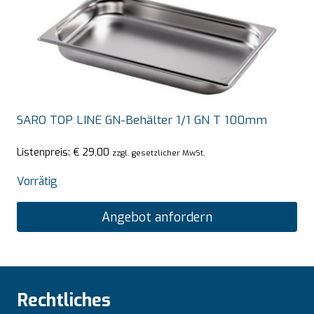
SARO TOP LINE GN-Behälter 1/1 GN T 100mm
Listenpreis:
€
29,00
zzgl. gesetzlicher MwSt.
Vorrätig
Angebot anfordern
Rechtliches