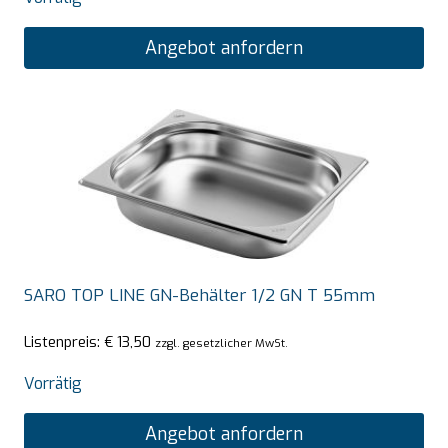
Angebot anfordern
SARO TOP LINE GN-Behälter 1/2 GN T 55mm
Listenpreis:
€
13,50
zzgl. gesetzlicher MwSt.
Vorrätig
Angebot anfordern