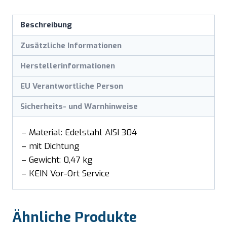
Beschreibung
Zusätzliche Informationen
Herstellerinformationen
EU Verantwortliche Person
Sicherheits- und Warnhinweise
– Material: Edelstahl AISI 304
– mit Dichtung
– Gewicht: 0,47 kg
– KEIN Vor-Ort Service
Ähnliche Produkte