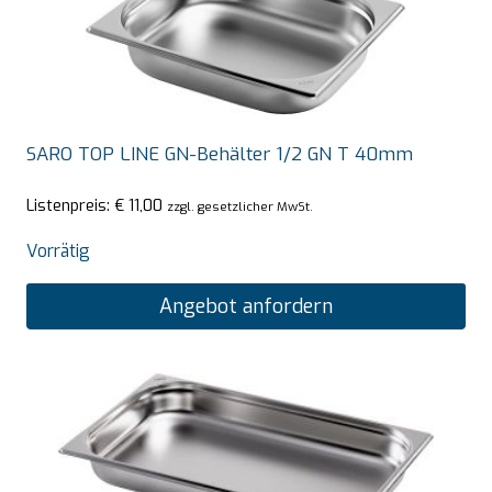
SARO TOP LINE GN-Behälter 1/2 GN T 40mm
Listenpreis:
€
11,00
zzgl. gesetzlicher MwSt.
Vorrätig
Angebot anfordern