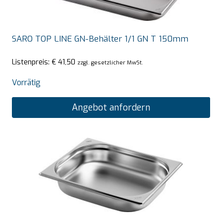
SARO TOP LINE GN-Behälter 1/1 GN T 150mm
Listenpreis:
€
41,50
zzgl. gesetzlicher MwSt.
Vorrätig
Angebot anfordern