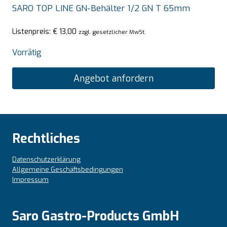
SARO TOP LINE GN-Behälter 1/2 GN T 65mm
Listenpreis:
€
13,00
zzgl. gesetzlicher MwSt.
Vorrätig
Angebot anfordern
Rechtliches
Datenschutzerklärung
Allgemeine Geschäftsbedingungen
Impressum
Saro Gastro-Products GmbH