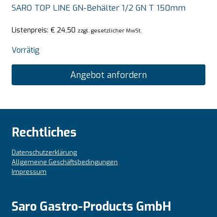
SARO TOP LINE GN-Behälter 1/2 GN T 150mm
Listenpreis:
€
24,50
zzgl. gesetzlicher MwSt.
Vorrätig
Angebot anfordern
Rechtliches
Datenschutzerklärung
Allgemeine Geschäftsbedingungen
Impressum
Saro Gastro-Products GmbH