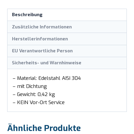
Beschreibung
Zusätzliche Informationen
Herstellerinformationen
EU Verantwortliche Person
Sicherheits- und Warnhinweise
– Material: Edelstahl AISI 304
– mit Dichtung
– Gewicht: 0,42 kg
– KEIN Vor-Ort Service
Ähnliche Produkte