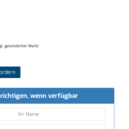
gl. gesetzlicher MwSt.
ordern
richtigen, wenn verfügbar