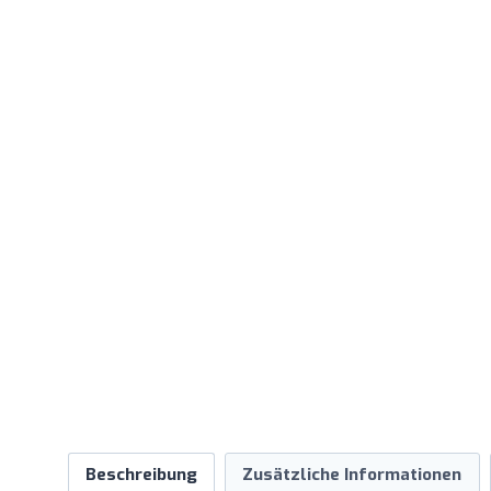
Beschreibung
Zusätzliche Informationen