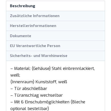
Beschreibung
Zusätzliche Informationen
Herstellerinformationen
Dokumente
EU Verantwortliche Person
Sicherheits- und Warnhinweise
– Material: (Gehäuse) Stahl einbrennlackiert,
weiß;
(Innenraum) Kunststoff, weiß
– Tür abschließbar
– Türanschlag wechselbar
– Mit 6 Einschubmöglichkeiten (Bleche
optional bestellbar)