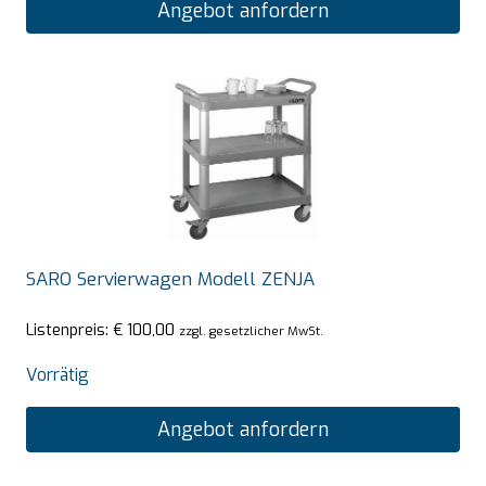
Angebot anfordern
SARO Servierwagen Modell ZENJA
Listenpreis:
€
100,00
zzgl. gesetzlicher MwSt.
Vorrätig
Angebot anfordern