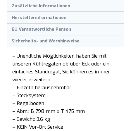
Zusätzliche Informationen
Herstellerinformationen
EU Verantwortliche Person
Sicherheits- und Warnhinweise
– Unendliche Möglichkeiten haben Sie mit
unseren Kühlregalen ob über Eck oder ein
einfaches Standregal, Sie können es immer
wieder erweitern.
– Einzeln herausnehmbar
– Stecksystem
– Regalboden
– Abm.: B 798 mm x T 475 mm
– Gewicht: 3,6 kg
– KEIN Vor-Ort Service