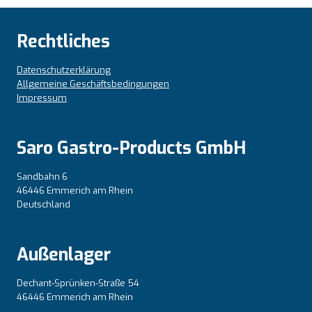
Rechtliches
Datenschutzerklärung
Allgemeine Geschäftsbedingungen
Impressum
Saro Gastro-Products GmbH
Sandbahn 6
46446 Emmerich am Rhein
Deutschland
Außenlager
Dechant-Sprünken-Straße 54
46446 Emmerich am Rhein