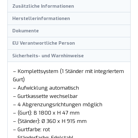
Zusätzliche Informationen
Herstellerinformationen
Dokumente
EU Verantwortliche Person
Sicherheits- und Warnhinweise
– Komplettsystem (1 Ständer mit integriertem
Gurt)
– Aufwicklung automatisch
– Gurtkassette wechselbar
– 4 Abgrenzungsrichtungen möglich
– (Gurt): B 1800 x H 47 mm
– (Ständer): Ø 360 x H 915 mm
– Gurtfarbe: rot
– Ständerfarbe: Edelstahl