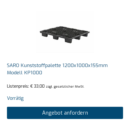
SARO Kunststoffpalette 1200x1000x155mm
Modell KP1000
Listenpreis:
€
33,00
zzgl. gesetzlicher MwSt.
Vorrätig
Angebot anfordern