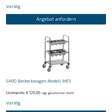
Vorrätig
Angebot anfordern
SARO Besteckwagen Modell INES
Listenpreis:
€
120,00
zzgl. gesetzlicher MwSt.
Vorrätig