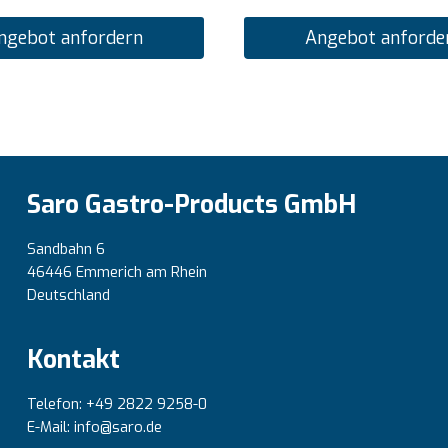
ngebot anfordern
Angebot anforde
Saro Gastro-Products GmbH
Sandbahn 6
46446 Emmerich am Rhein
Deutschland
Kontakt
Telefon: +49 2822 9258-0
E-Mail: info@saro.de