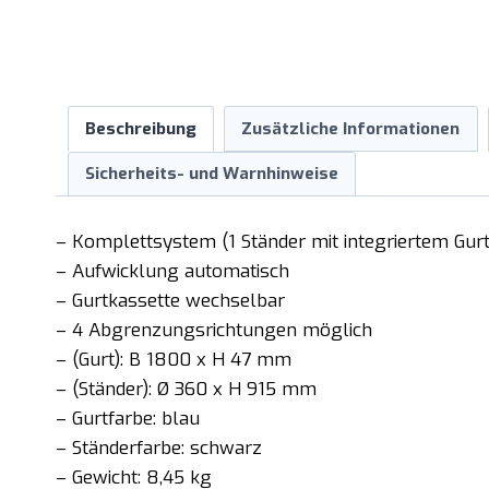
Beschreibung
Zusätzliche Informationen
Sicherheits- und Warnhinweise
– Komplettsystem (1 Ständer mit integriertem Gurt
– Aufwicklung automatisch
– Gurtkassette wechselbar
– 4 Abgrenzungsrichtungen möglich
– (Gurt): B 1800 x H 47 mm
– (Ständer): Ø 360 x H 915 mm
– Gurtfarbe: blau
– Ständerfarbe: schwarz
– Gewicht: 8,45 kg