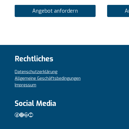
Angebot anfordern
A
Rechtliches
Datenschutzerklärung
Allgemeine Geschäftsbedingungen
Impressum
Social Media
Facebook
Instagram
LinkedIn
YouTube