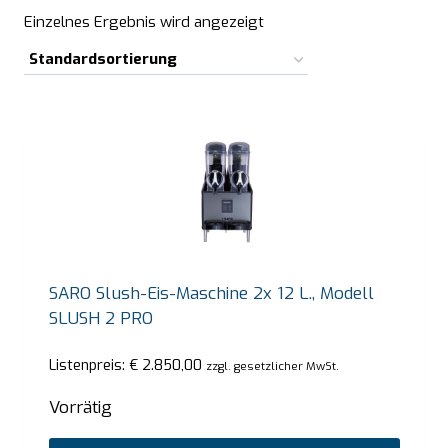
Einzelnes Ergebnis wird angezeigt
SARO Slush-Eis-Maschine 2x 12 L., Modell
SLUSH 2 PRO
Listenpreis:
€
2.850,00
zzgl. gesetzlicher MwSt.
Vorrätig