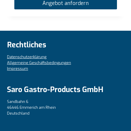
Angebot anfordern
Rechtliches
Datenschutzerklärung
Allgemeine Geschäftsbedingungen
Impressum
Saro Gastro-Products GmbH
Sandbahn 6
46446 Emmerich am Rhein
Deutschland