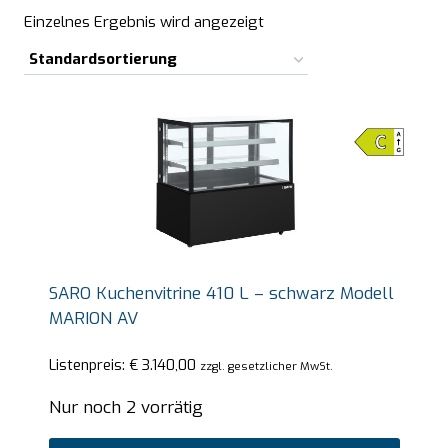
Einzelnes Ergebnis wird angezeigt
SARO Kuchenvitrine 410 L – schwarz Modell
MARION AV
Listenpreis:
€
3.140,00
zzgl. gesetzlicher MwSt.
Nur noch 2 vorrätig