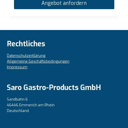
Angebot anfordern
Rechtliches
Datenschutzerklärung
Allgemeine Geschäftsbedingungen
Impressum
Saro Gastro-Products GmbH
Sandbahn 6
46446 Emmerich am Rhein
Deutschland