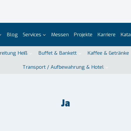
Blog
Services
Messen
Projekte
Karriere
Kata
reitung Heiß
Buffet & Bankett
Kaffee & Getränke
Transport / Aufbewahrung & Hotel
Ja