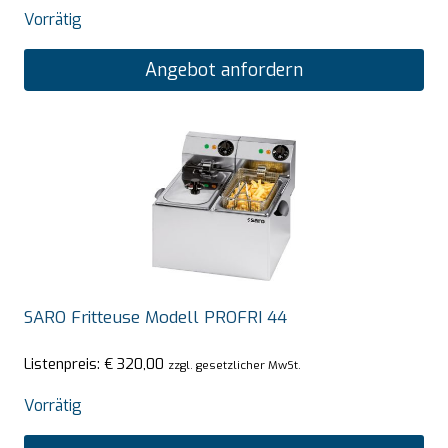
Vorrätig
Angebot anfordern
SARO Fritteuse Modell PROFRI 44
Listenpreis:
€
320,00
zzgl. gesetzlicher MwSt.
Vorrätig