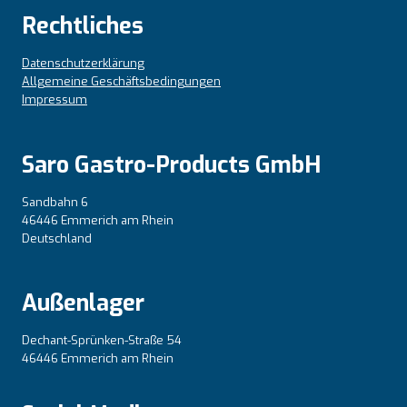
Rechtliches
Datenschutzerklärung
Allgemeine Geschäftsbedingungen
Impressum
Saro Gastro-Products GmbH
Sandbahn 6
46446 Emmerich am Rhein
Deutschland
Außenlager
Dechant-Sprünken-Straße 54
46446 Emmerich am Rhein