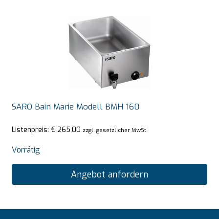
SARO Bain Marie Modell BMH 160
Listenpreis:
€
265,00
zzgl. gesetzlicher MwSt.
Vorrätig
Angebot anfordern