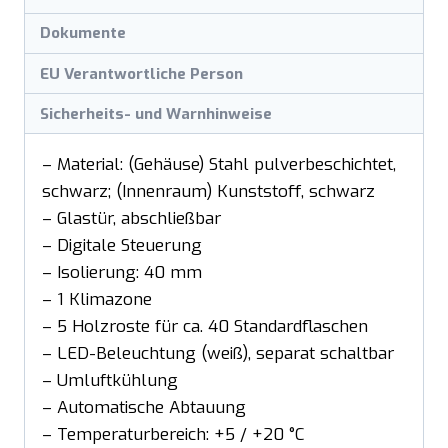
Dokumente
EU Verantwortliche Person
Sicherheits- und Warnhinweise
– Material: (Gehäuse) Stahl pulverbeschichtet,
schwarz; (Innenraum) Kunststoff, schwarz
– Glastür, abschließbar
– Digitale Steuerung
– Isolierung: 40 mm
– 1 Klimazone
– 5 Holzroste für ca. 40 Standardflaschen
– LED-Beleuchtung (weiß), separat schaltbar
– Umluftkühlung
– Automatische Abtauung
– Temperaturbereich: +5 / +20 °C