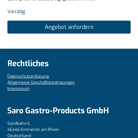
Vorrätig
Angebot anfordern
Rechtliches
Datenschutzerklärung
Allgemeine Geschäftsbedingungen
Impressum
Saro Gastro-Products GmbH
Sandbahn 6
46446 Emmerich am Rhein
Deutschland