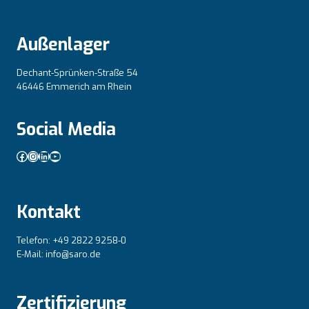
Außenlager
Dechant-Sprünken-Straße 54
46446 Emmerich am Rhein
Social Media
Facebook
Instagram
LinkedIn
YouTube
Kontakt
Telefon: +49 2822 9258-0
E-Mail: info@saro.de
Zertifizierung