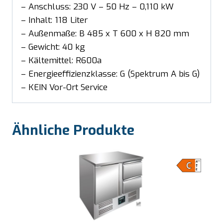
– Anschluss: 230 V – 50 Hz – 0,110 kW
– Inhalt: 118 Liter
– Außenmaße: B 485 x T 600 x H 820 mm
– Gewicht: 40 kg
– Kältemittel: R600a
– Energieeffizienzklasse: G (Spektrum A bis G)
– KEIN Vor-Ort Service
Ähnliche Produkte