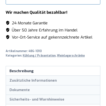
Wir machen Qualität bezahlbar!
24 Monate Garantie
Über 50 Jahre Erfahrung im Handel
Vor-Ort-Service auf gekennzeichnete Artikel
Artikelnummer:
486-1010
Kategorien:
Kühlung / Präsentation
,
Weinlagerschränke
Beschreibung
Zusätzliche Informationen
Dokumente
Sicherheits- und Warnhinweise