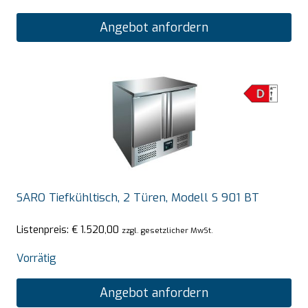
Angebot anfordern
SARO Tiefkühltisch, 2 Türen, Modell S 901 BT
Listenpreis:
€
1.520,00
zzgl. gesetzlicher MwSt.
Vorrätig
Angebot anfordern