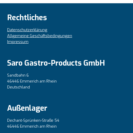
Rechtliches
Datenschutzerklärung
Allgemeine Geschäftsbedingungen
Impressum
Saro Gastro-Products GmbH
Sandbahn 6
46446 Emmerich am Rhein
Deutschland
Außenlager
Dechant-Sprünken-Straße 54
46446 Emmerich am Rhein