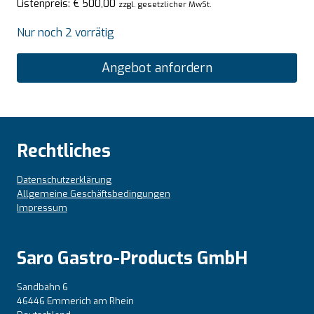
Listenpreis:
€
500,00
zzgl. gesetzlicher MwSt.
Nur noch 2 vorrätig
Angebot anfordern
Rechtliches
Datenschutzerklärung
Allgemeine Geschäftsbedingungen
Impressum
Saro Gastro-Products GmbH
Sandbahn 6
46446 Emmerich am Rhein