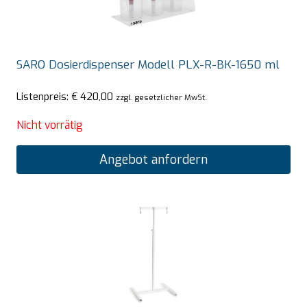
SARO Dosierdispenser Modell PLX-R-BK-1650 ml
Listenpreis:
€
420,00
zzgl. gesetzlicher MwSt.
Nicht vorrätig
Angebot anfordern