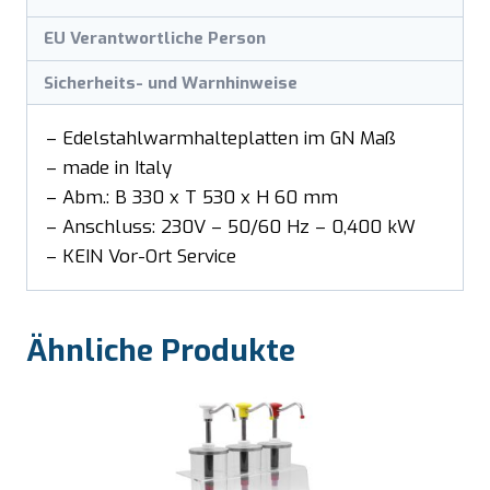
EU Verantwortliche Person
Sicherheits- und Warnhinweise
– Edelstahlwarmhalteplatten im GN Maß
– made in Italy
– Abm.: B 330 x T 530 x H 60 mm
– Anschluss: 230V – 50/60 Hz – 0,400 kW
– KEIN Vor-Ort Service
Ähnliche Produkte