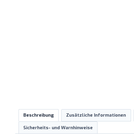
Beschreibung
Zusätzliche Informationen
Sicherheits- und Warnhinweise