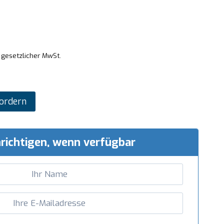
. gesetzlicher MwSt.
ordern
richtigen, wenn verfügbar