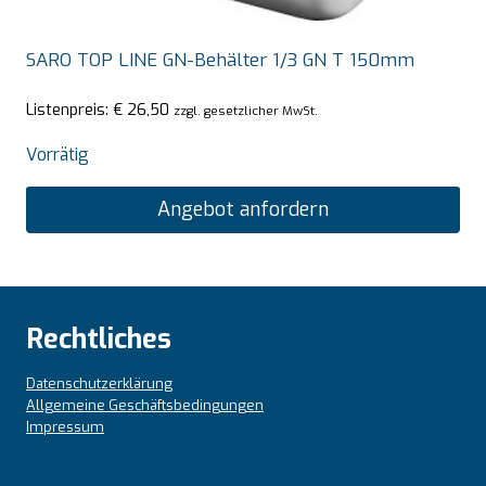
SARO TOP LINE GN-Behälter 1/3 GN T 150mm
Listenpreis:
€
26,50
zzgl. gesetzlicher MwSt.
Vorrätig
Angebot anfordern
Rechtliches
Datenschutzerklärung
Allgemeine Geschäftsbedingungen
Impressum