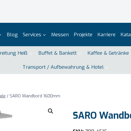
Blog
Services
Messen
Projekte
Karriere
Kata
reitung Heiß
Buffet & Bankett
Kaffee & Getränke
Transport / Aufbewahrung & Hotel
ale
/
SARO Wandbord 1600mm
SARO Wandb