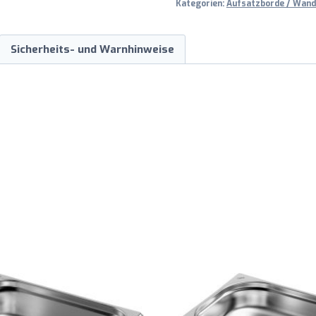
Kategorien:
Aufsatzborde / Wand
Sicherheits- und Warnhinweise