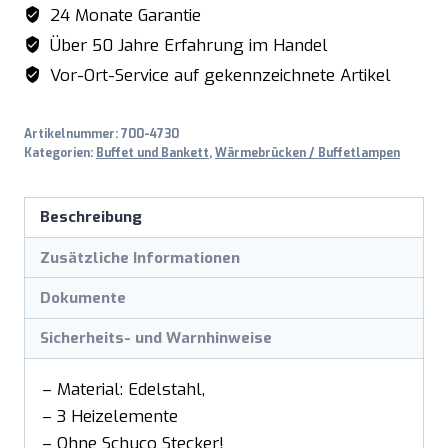
Menge
24 Monate Garantie
Über 50 Jahre Erfahrung im Handel
Vor-Ort-Service auf gekennzeichnete Artikel
Artikelnummer:
700-4730
Kategorien:
Buffet und Bankett
,
Wärmebrücken / Buffetlampen
Beschreibung
Zusätzliche Informationen
Dokumente
Sicherheits- und Warnhinweise
– Material: Edelstahl,
– 3 Heizelemente
– Ohne Schuco Stecker!