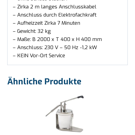
– Zirka 2 m langes Anschlusskabel
– Anschluss durch Elektrofachkraft
– Aufheizzeit Zirka 7 Minuten
– Gewicht: 32 kg
– Maße: B 2000 x T 400 x H 400 mm
– Anschluss: 230 V – 50 Hz -1,2 kW
– KEIN Vor-Ort Service
Ähnliche Produkte