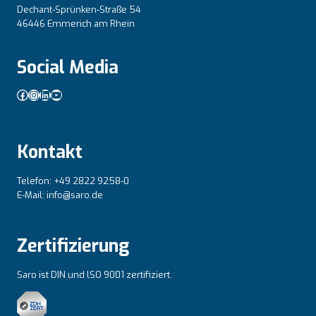
Dechant-Sprünken-Straße 54
46446 Emmerich am Rhein
Social Media
Facebook
Instagram
LinkedIn
YouTube
Kontakt
Telefon: +49 2822 9258-0
E-Mail: info@saro.de
Zertifizierung
Saro ist DIN und lSO 9001 zertifiziert.