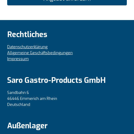
Rechtliches
Datenschutzerklärung
Allgemeine Geschäftsbedingungen
Impressum
Saro Gastro-Products GmbH
Sandbahn 6
46446 Emmerich am Rhein
Deutschland
Außenlager