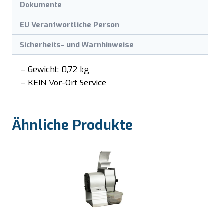
Dokumente
EU Verantwortliche Person
Sicherheits- und Warnhinweise
– Gewicht: 0,72 kg
– KEIN Vor-Ort Service
Ähnliche Produkte