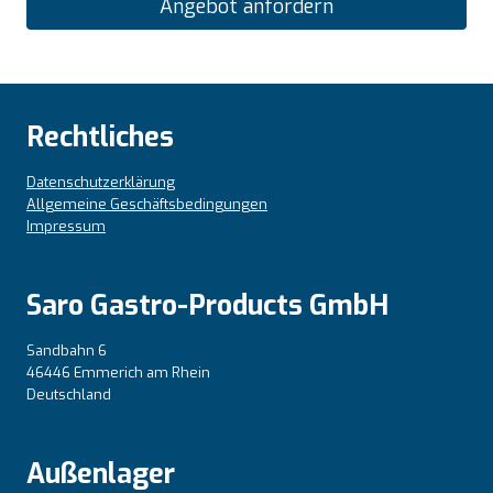
Angebot anfordern
Rechtliches
Datenschutzerklärung
Allgemeine Geschäftsbedingungen
Impressum
Saro Gastro-Products GmbH
Sandbahn 6
46446 Emmerich am Rhein
Deutschland
Außenlager