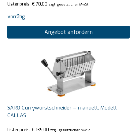
Listenpreis:
€
70,00
zzgl. gesetzlicher MwSt.
Vorrätig
Angebot anfordern
SARO Currywurstschneider – manuell, Modell
CALLAS
Listenpreis:
€
135,00
zzgl. gesetzlicher MwSt.