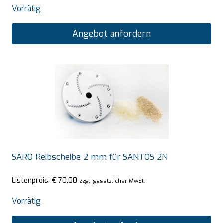
Vorrätig
Angebot anfordern
SARO Reibscheibe 2 mm für SANTOS 2N
Listenpreis:
€
70,00
zzgl. gesetzlicher MwSt.
Vorrätig