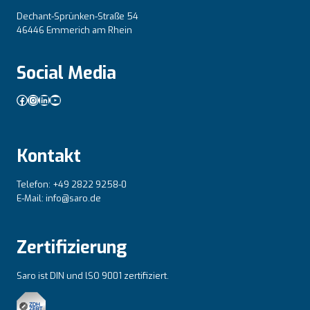
Dechant-Sprünken-Straße 54
46446 Emmerich am Rhein
Social Media
Facebook
Instagram
LinkedIn
YouTube
Kontakt
Telefon: +49 2822 9258-0
E-Mail: info@saro.de
Zertifizierung
Saro ist DIN und lSO 9001 zertifiziert.