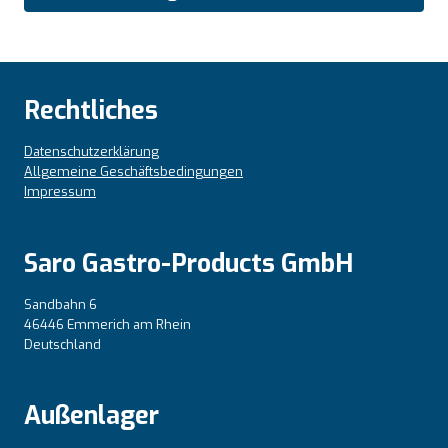
Rechtliches
Datenschutzerklärung
Allgemeine Geschäftsbedingungen
Impressum
Saro Gastro-Products GmbH
Sandbahn 6
46446 Emmerich am Rhein
Deutschland
Außenlager