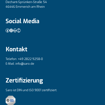
Dechant-Sprünken-Straße 54
46446 Emmerich am Rhein
Social Media
Facebook
Instagram
LinkedIn
YouTube
Kontakt
Telefon: +49 2822 9258-0
E-Mail: info@saro.de
Zertifizierung
Saro ist DIN und lSO 9001 zertifiziert.