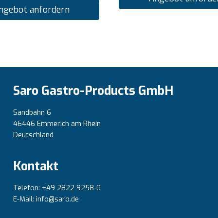
ngebot anfordern
Saro Gastro-Products GmbH
Sandbahn 6
46446 Emmerich am Rhein
Deutschland
Kontakt
Telefon: +49 2822 9258-0
E-Mail: info@saro.de