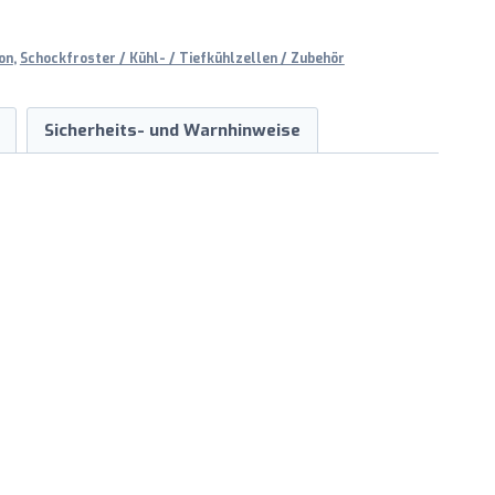
on
,
Schockfroster / Kühl- / Tiefkühlzellen / Zubehör
Sicherheits- und Warnhinweise