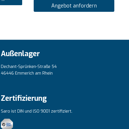
Angebot anfordern
Außenlager
Dechant-Sprünken-Straße 54
46446 Emmerich am Rhein
Zertifizierung
Saro ist DIN und lSO 9001 zertifiziert.