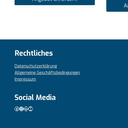
A
Rechtliches
Datenschutzerklärung
Allgemeine Geschäftsbedingungen
Impressum
Social Media
Facebook
Instagram
LinkedIn
YouTube