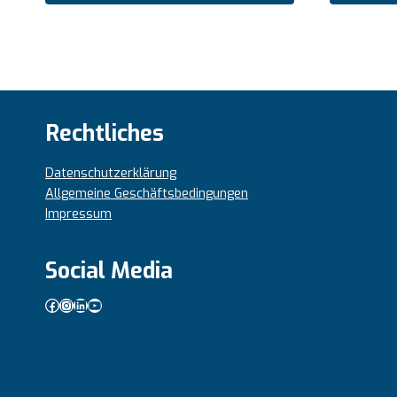
Rechtliches
Datenschutzerklärung
Allgemeine Geschäftsbedingungen
Impressum
Social Media
Facebook
Instagram
LinkedIn
YouTube