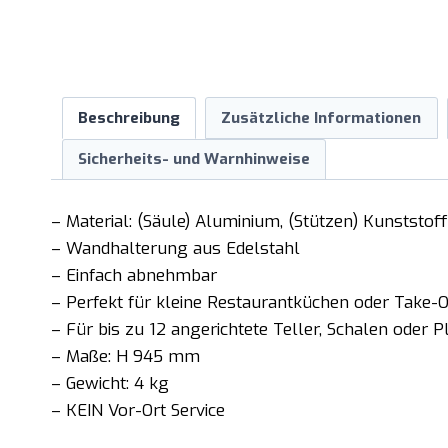
Beschreibung
Zusätzliche Informationen
Sicherheits- und Warnhinweise
– Material: (Säule) Aluminium, (Stützen) Kunststoff
– Wandhalterung aus Edelstahl
– Einfach abnehmbar
– Perfekt für kleine Restaurantküchen oder Take-O
– Für bis zu 12 angerichtete Teller, Schalen oder P
– Maße: H 945 mm
– Gewicht: 4 kg
– KEIN Vor-Ort Service