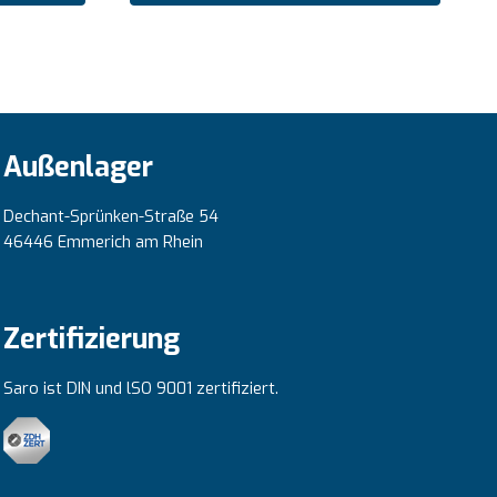
Außenlager
Dechant-Sprünken-Straße 54
46446 Emmerich am Rhein
Zertifizierung
Saro ist DIN und lSO 9001 zertifiziert.