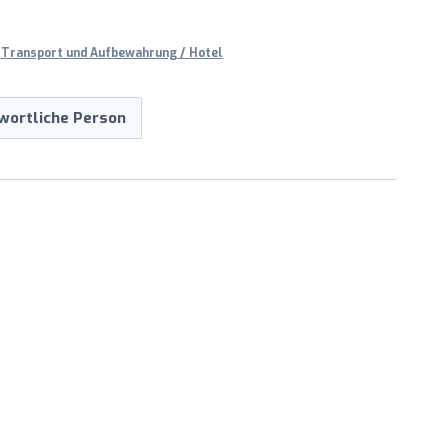
,
Transport und Aufbewahrung / Hotel
wortliche Person