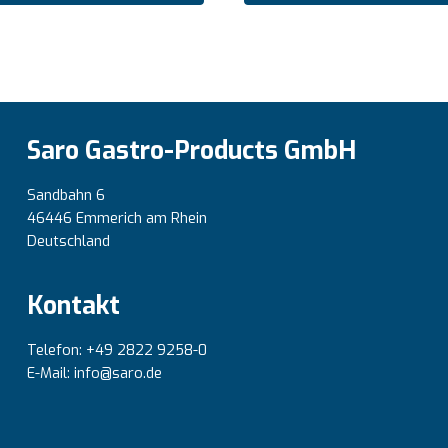
Saro Gastro-Products GmbH
Sandbahn 6
46446 Emmerich am Rhein
Deutschland
Kontakt
Telefon: +49 2822 9258-0
E-Mail: info@saro.de